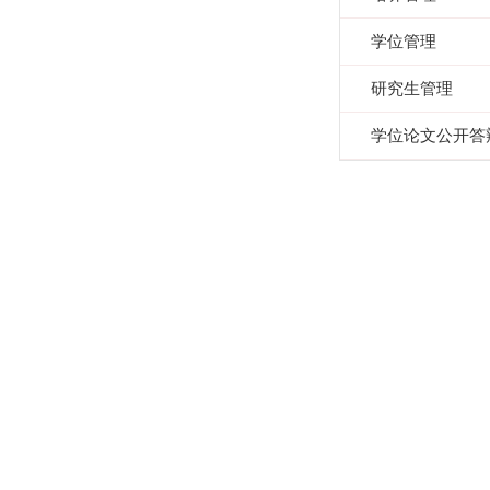
学位管理
研究生管理
学位论文公开答