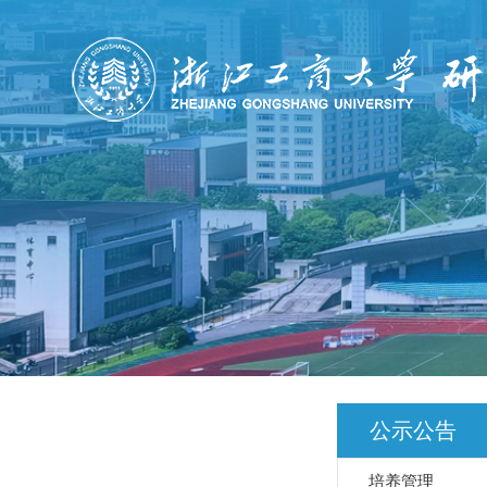
公示公告
培养管理