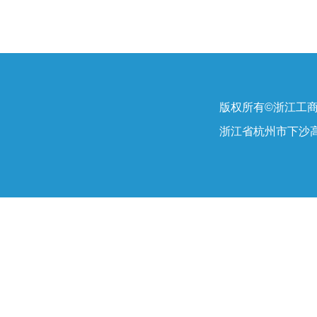
版权所有©浙江工
浙江省杭州市下沙高教