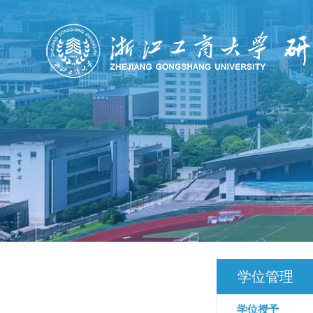
学位管理
学位授予