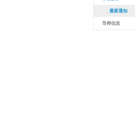
最新通知
导师信息