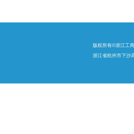
版权所有©浙江工
浙江省杭州市下沙高教