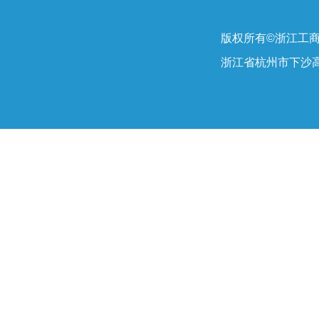
版权所有©浙江工
浙江省杭州市下沙高教