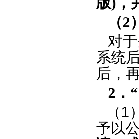
版
)
，
（
2
对于
系统
后，
2
．
（
1
予以