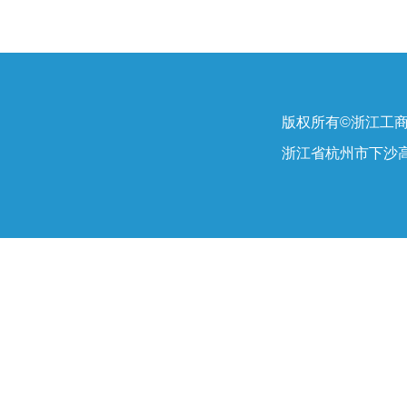
版权所有©浙江工
浙江省杭州市下沙高教