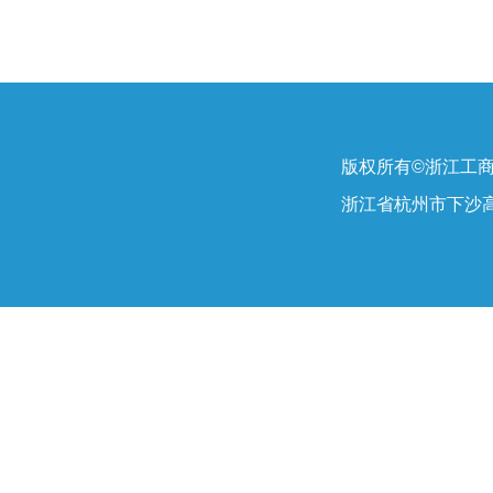
版权所有©浙江工
浙江省杭州市下沙高教