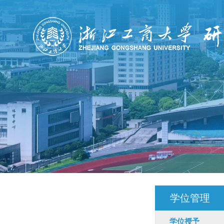
学位管理
学位授予