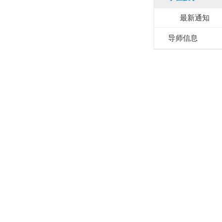
最新通知
导师信息