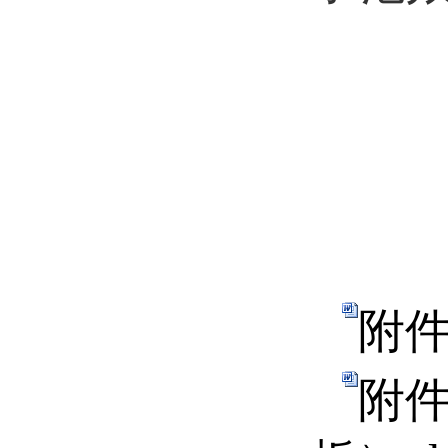
附件
附件