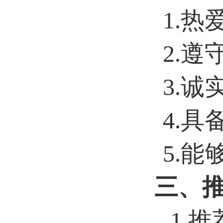
1.
2.
3.
4.
5.
三、
1.