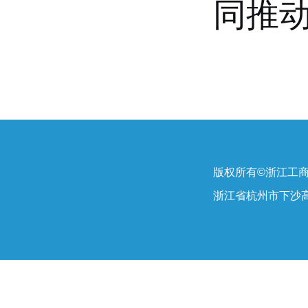
同推
版权所有©浙江工
浙江省杭州市下沙高教